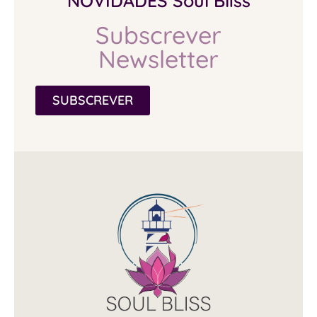
NOVIDADES Soul Bliss
Subscrever
Newsletter
SUBSCREVER