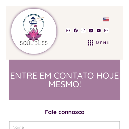
ENTRE EM CONTATO HOJE
MESMO!
Fale connosco