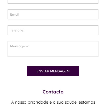
ENVIAR MENSAGEM
Contacto
A nossa prioridade é a sua saúde, estamos