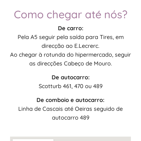
Como chegar até nós?
De carro:
Pela A5 seguir pela saída para Tires, em
direcção ao E.Lecrerc.
Ao chegar à rotunda do hipermercado, seguir
as direcções Cabeço de Mouro.
De autocarro:
Scotturb 461, 470 ou 489
De comboio e autocarro:
Linha de Cascais até Oeiras seguido de
autocarro 489