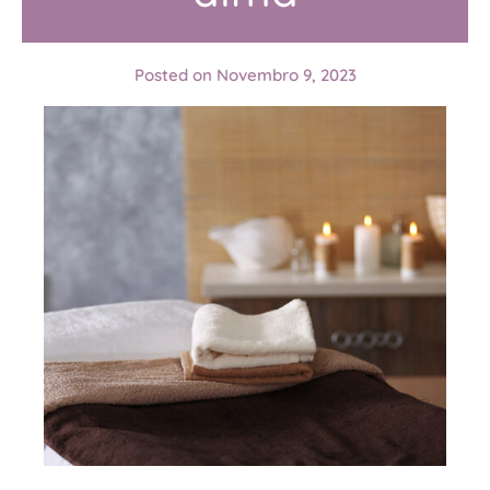
Posted on
Novembro 9, 2023