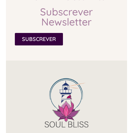
Subscrever
Newsletter
SUBSCREVER