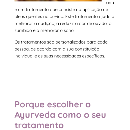
ana
é um tratamento que consiste na aplicação de
óleos quentes no ouvido. Este tratamento ajuda a
melhorar a audição, a reduzir a dor de ouvido, o
zumbido e a melhorar o sono.
Os tratamentos são personalizados para cada
pessoa, de acordo com a sua constituição
individual e as suas necessidades específicas.
Porque escolher
o
Ayurveda como o seu
tratamento