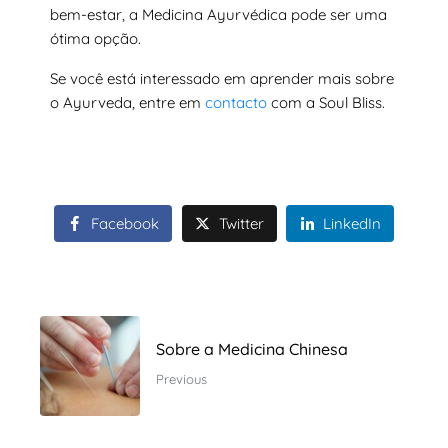
bem-estar, a Medicina Ayurvédica pode ser uma
ótima opção.
Se você está interessado em aprender mais sobre
o Ayurveda, entre em
contacto
com a Soul Bliss.
Facebook
Twitter
LinkedIn
Sobre a Medicina Chinesa
Previous