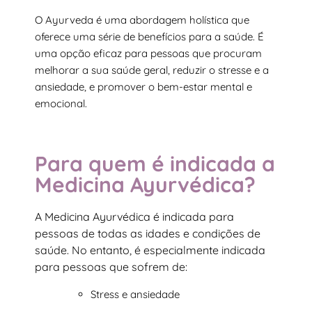
O Ayurveda é uma abordagem holística que
oferece uma série de benefícios para a saúde. É
uma opção eficaz para pessoas que procuram
melhorar a sua saúde geral, reduzir o stresse e a
ansiedade, e promover o bem-estar mental e
emocional.
Para quem é indicada a
Medicina Ayurvédica?
A Medicina Ayurvédica é indicada para
pessoas de todas as idades e condições de
saúde. No entanto, é especialmente indicada
para pessoas que sofrem de:
Stress e ansiedade