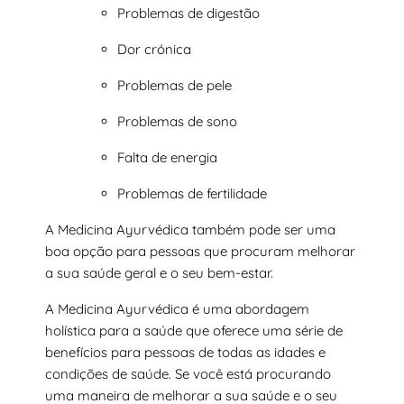
Problemas de digestão
Dor crónica
Problemas de pele
Problemas de sono
Falta de energia
Problemas de fertilidade
A Medicina Ayurvédica também pode ser uma
boa opção para pessoas que procuram melhorar
a sua saúde geral e o seu bem-estar.
A Medicina Ayurvédica é uma abordagem
holística para a saúde que oferece uma série de
benefícios para pessoas de todas as idades e
condições de saúde. Se você está procurando
uma maneira de melhorar a sua saúde e o seu