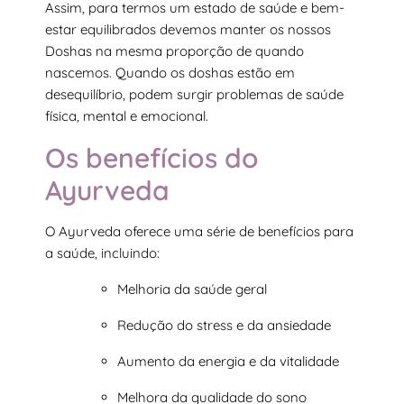
Assim, para termos um estado de saúde e bem-
estar equilibrados devemos manter os nossos
Doshas na mesma proporção de quando
nascemos. Quando os doshas estão em
desequilíbrio, podem surgir problemas de saúde
física, mental e emocional.
Os benefícios do
Ayurveda
O Ayurveda oferece uma série de benefícios para
a saúde, incluindo:
Melhoria da saúde geral
Redução do stress e da ansiedade
Aumento da energia e da vitalidade
Melhora da qualidade do sono