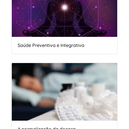
Saúde Preventiva e Integrativa
A normalização da doença