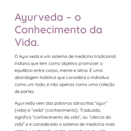
Ayurveda – o
Conhecimento da
Vida.
O Ayurveda é um sistema de medicina tradicional
indiana que tem como objetivo promover o
equilíbrio entre corpo, mente e alma. É uma
abordagem holística que considera o indivíduo
como um todo, e não apenas como uma coleção
de partes.
Ayurveda vem das palavras sânscritas “ayur”
(vida) e “veda” (conhecimento). Traduzido,
significa “conhecimento da vida”, ou “ciência da
vida” e é considerado o sistema de medicina mais