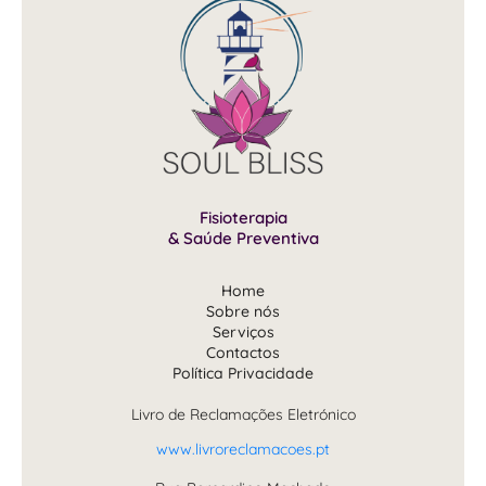
Fisioterapia
& Saúde Preventiva
Home
Sobre nós
Serviços
Contactos
Política Privacidade
Livro de Reclamações Eletrónico
www.livroreclamacoes.pt