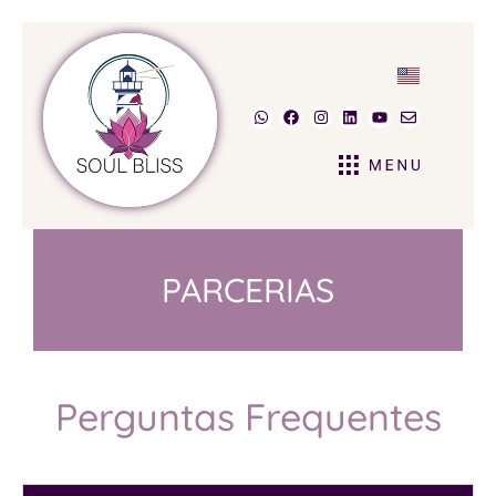
PARCERIAS
Perguntas Frequentes