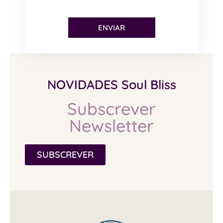
ENVIAR
NOVIDADES Soul Bliss
Subscrever
Newsletter
SUBSCREVER