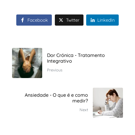
Facebook
Twitter
LinkedIn
Dor Crónica - Tratamento
Integrativo
Previous
Ansiedade - O que é e como
medir?
Next