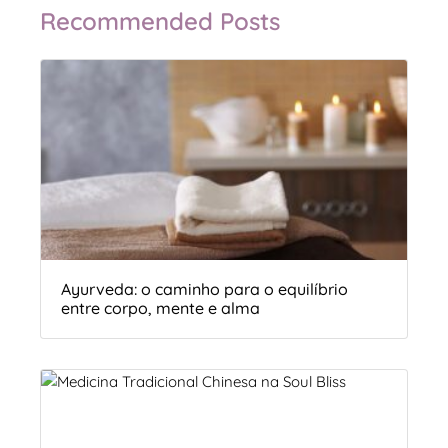
Recommended Posts
Ayurveda: o caminho para o equilíbrio
entre corpo, mente e alma