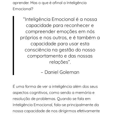
aprender. Mas o que é afinal a Inteligência
Emocional?
“Inteligência Emocional é a nossa
capacidade para reconhecer e
compreender emoções em nós
próprios e nos outros, e é também a
capacidade para usar esta
consciência na gestão do nosso
comportamento e das nossas
relações”.
– Daniel Goleman
É uma forma de ver a inteligência além dos seus
aspectos cognitivos, como sendo a memória e
resolução de problemas. Quando se fala em
Inteligência Emocional, fala-se principalmente da
nossa capacidade de nos dirigirmos efetivamente