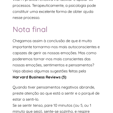
processos. Terapeuticamente, a psicologia pode
constituir uma excelente forma de obter ajuda
nesse processo.
Nota final
Chegamos assim à conclusão de que é muito
importante tornarmo-nos mais autoconscientes e
capazes de gerir as nossas emoções. Mas como
poderemos tornar-nos mais conscientes das
nossas emoções, sentimentos e pensamentos?
Veja abaixo algumas sugestões feitas pela
Harvard Business Reviews (3)
:
Quando tiver pensamentos negativos abrande,
preste atenção ao que está a sentir e o porquê de
estar a senti-lo.
Se se sentir tenso, pare 10 minutos (ou 5, ou 1
minuto que seja), sente-se sozinho, e respire