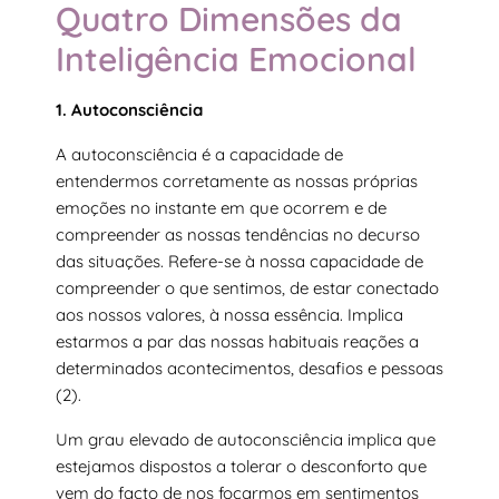
Quatro Dimensões da
Inteligência Emocional
1. Autoconsciência
A autoconsciência é a capacidade de
entendermos corretamente as nossas próprias
emoções no instante em que ocorrem e de
compreender as nossas tendências no decurso
das situações. Refere-se à nossa capacidade de
compreender o que sentimos, de estar conectado
aos nossos valores, à nossa essência. Implica
estarmos a par das nossas habituais reações a
determinados acontecimentos, desafios e pessoas
(2).
Um grau elevado de autoconsciência implica que
estejamos dispostos a tolerar o desconforto que
vem do facto de nos focarmos em sentimentos