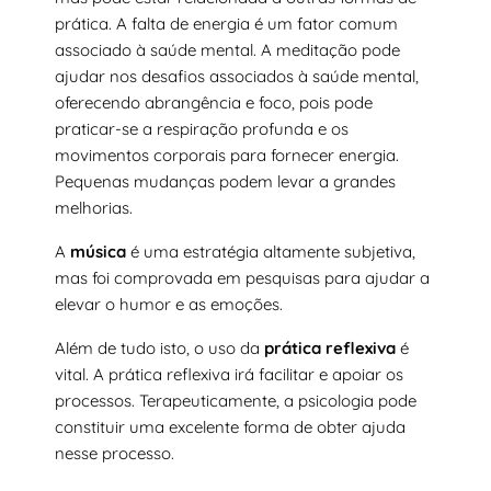
prática. A falta de energia é um fator comum
associado à saúde mental. A meditação pode
ajudar nos desafios associados à saúde mental,
oferecendo abrangência e foco, pois pode
praticar-se a respiração profunda e os
movimentos corporais para fornecer energia.
Pequenas mudanças podem levar a grandes
melhorias.
A
música
é uma estratégia altamente subjetiva,
mas foi comprovada em pesquisas para ajudar a
elevar o humor e as emoções.
Além de tudo isto, o uso da
prática reflexiva
é
vital. A prática reflexiva irá facilitar e apoiar os
processos. Terapeuticamente, a psicologia pode
constituir uma excelente forma de obter ajuda
nesse processo.