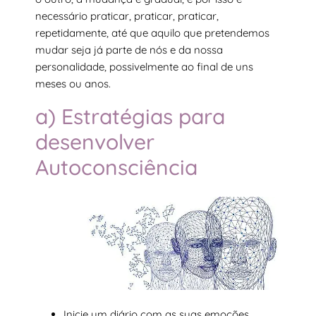
necessário praticar, praticar, praticar,
repetidamente, até que aquilo que pretendemos
mudar seja já parte de nós e da nossa
personalidade, possivelmente ao final de uns
meses ou anos.
a) Estratégias para
desenvolver
Autoconsciência
Inicie um diário com as suas emoções.