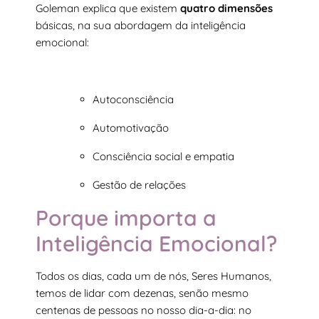
Goleman explica que existem
quatro dimensões
básicas, na sua abordagem da inteligência
emocional:
Autoconsciência
Automotivação
Consciência social e empatia
Gestão de relações
Porque importa a
Inteligência Emocional?
Todos os dias, cada um de nós, Seres Humanos,
temos de lidar com dezenas, senão mesmo
centenas de pessoas no nosso dia-a-dia: no