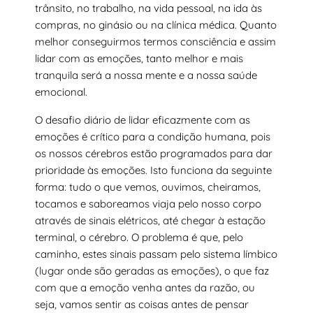
trânsito, no trabalho, na vida pessoal, na ida às
compras, no ginásio ou na clínica médica. Quanto
melhor conseguirmos termos consciência e assim
lidar com as emoções, tanto melhor e mais
tranquila será a nossa mente e a nossa saúde
emocional.
O desafio diário de lidar eficazmente com as
emoções é crítico para a condição humana, pois
os nossos cérebros estão programados para dar
prioridade às emoções. Isto funciona da seguinte
forma: tudo o que vemos, ouvimos, cheiramos,
tocamos e saboreamos viaja pelo nosso corpo
através de sinais elétricos, até chegar à estação
terminal, o cérebro. O problema é que, pelo
caminho, estes sinais passam pelo sistema límbico
(lugar onde são geradas as emoções), o que faz
com que a emoção venha antes da razão, ou
seja, vamos sentir as coisas antes de pensar