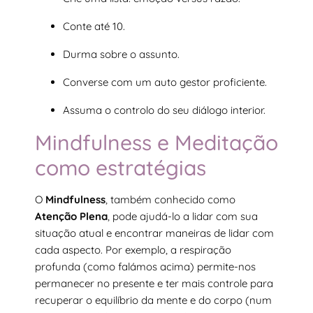
Conte até 10.
Durma sobre o assunto.
Converse com um auto gestor proficiente.
Assuma o controlo do seu diálogo interior.
Mindfulness e Meditação
como estratégias
O
Mindfulness
, também conhecido como
Atenção Plena
, pode ajudá-lo a lidar com sua
situação atual e encontrar maneiras de lidar com
cada aspecto. Por exemplo, a respiração
profunda (como falámos acima) permite-nos
permanecer no presente e ter mais controle para
recuperar o equilíbrio da mente e do corpo (num