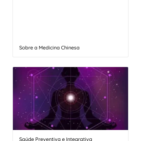
Sobre a Medicina Chinesa
Saúde Preventiva e Integrativa