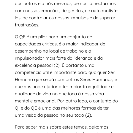
aos outros e a nós mesmos, de nos conectarmos
com nossas emoções, de geri-las, de auto motivá-
las, de controlar os nossos impulsos e de superar
frustrações.
O QE é um pilar para um conjunto de
capacidades críticas, é o maior indicador de
desempenho no local de trabalho e o
impulsionador mais forte da liderança e da
excelência pessoal (2). É portanto uma
competência útil e importante para qualquer Ser
Humano que se dá com outros Seres Humanos, e
que nos pode ajudar a ter maior tranquilidade e
qualidade de vida no que toca à nossa vida
mental e emocional. Por outro lado, o conjunto do
QI e do QE é uma das melhores formas de ter
uma visão da pessoa no seu todo (2).
Para saber mais sobre estes temas, deixamos