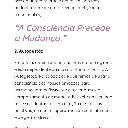
pessoa autoconfiante e optimista, não tem
obrigatoriamente uma elevada inteligência
emocional (3).
“A Consciência Precede
a Mudança.”
2. Autogestão
É o que acontece quando agimos ou não agimos,
e está dependente da nossa autoconsciência. A
Autogestão é a capacidade que temos de usar a
consciência das nossas emoções para
permanecermos flexíveis e direcionarmos o
comportamento de maneira flexível, conseguindo
por isso orientar-nos em direção aos nossos
objetivos, de nos recuperarmos de contratempos,
e de gerir o stress.