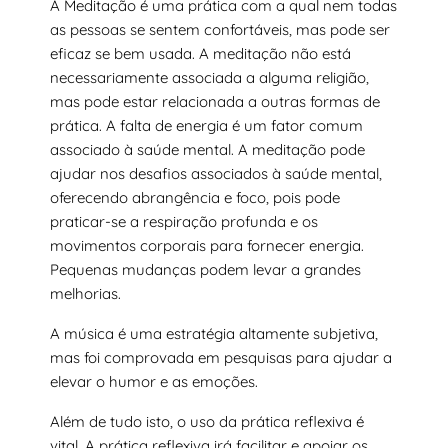
A Meditação é uma prática com a qual nem todas
as pessoas se sentem confortáveis, mas pode ser
eficaz se bem usada. A meditação não está
necessariamente associada a alguma religião,
mas pode estar relacionada a outras formas de
prática. A falta de energia é um fator comum
associado à saúde mental. A meditação pode
ajudar nos desafios associados à saúde mental,
oferecendo abrangência e foco, pois pode
praticar-se a respiração profunda e os
movimentos corporais para fornecer energia.
Pequenas mudanças podem levar a grandes
melhorias.
A música é uma estratégia altamente subjetiva,
mas foi comprovada em pesquisas para ajudar a
elevar o humor e as emoções.
Além de tudo isto, o uso da prática reflexiva é
vital. A prática reflexiva irá facilitar e apoiar os