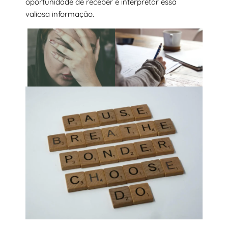
oportunidade de receber e interpretar essa
valiosa informação.