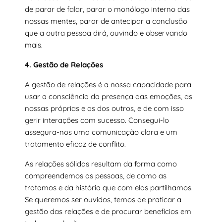
de parar de falar, parar o monólogo interno das
nossas mentes, parar de antecipar a conclusão
que a outra pessoa dirá, ouvindo e observando
mais.
4. Gestão de Relações
A gestão de relações é a nossa capacidade para
usar a consciência da presença das emoções, as
nossas próprias e as dos outros, e de com isso
gerir interações com sucesso. Consegui-lo
assegura-nos uma comunicação clara e um
tratamento eficaz de conflito.
As relações sólidas resultam da forma como
compreendemos as pessoas, de como as
tratamos e da história que com elas partilhamos.
Se queremos ser ouvidos, temos de praticar a
gestão das relações e de procurar benefícios em