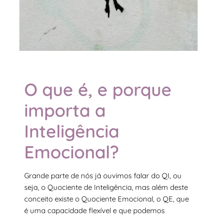
O que é, e porque
importa a
Inteligência
Emocional?
Grande parte de nós já ouvimos falar do QI, ou
seja, o Quociente de Inteligência, mas além deste
conceito existe o Quociente Emocional, o QE, que
é uma capacidade flexível e que podemos