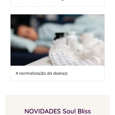
A normalização da doença
NOVIDADES Soul Bliss