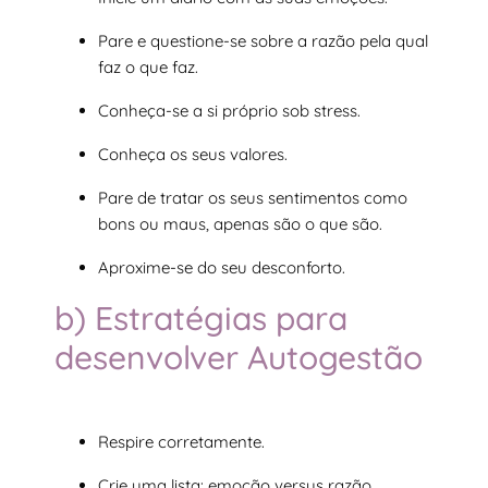
Pare e questione-se sobre a razão pela qual
faz o que faz.
Conheça-se a si próprio sob stress.
Conheça os seus valores.
Pare de tratar os seus sentimentos como
bons ou maus, apenas são o que são.
Aproxime-se do seu desconforto.
b) Estratégias para
desenvolver Autogestão
Respire corretamente.
Crie uma lista: emoção versus razão.