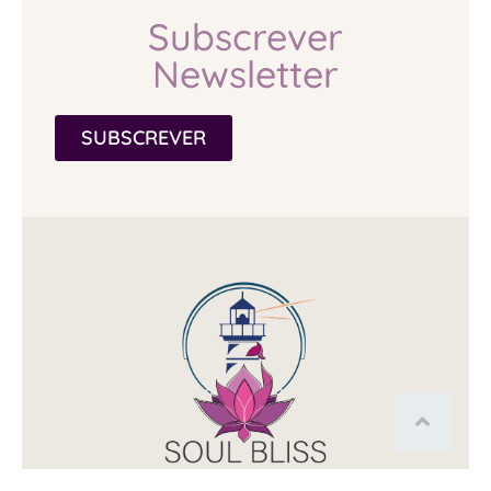
Subscrever
Newsletter
SUBSCREVER