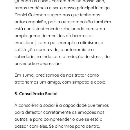
Quando as coisas correm mal na nossa vida,
temos tendência a ser o nosso principal inimigo.
Daniel Goleman sugere-nos que tenhamos
autocompaixão, pois a autocompaixão também
está consistentemente relacionada com uma
ampla gama de medidas do bem-estar
emocional, como por exemplo o otimismo, a
satisfação com a vida, a autonomia e a
sabedoria, e ainda com a redução do stress, da
ansiedade e depressão.
Em suma, precisamos de nos tratar como
trataríamos um amigo, com simpatia e apoio.
3. Consciência Social
A consciência social é a capacidade que temos
para detectar corretamente as emoções nos
outros, e para compreender o que se está a
passar com eles. Se olharmos para dentro,