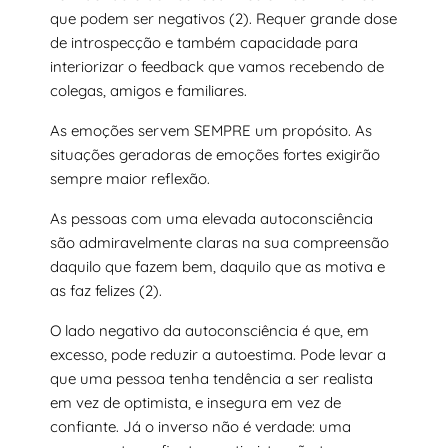
que podem ser negativos (2). Requer grande dose
de introspecção e também capacidade para
interiorizar o feedback que vamos recebendo de
colegas, amigos e familiares.
As emoções servem SEMPRE um propósito. As
situações geradoras de emoções fortes exigirão
sempre maior reflexão.
As pessoas com uma elevada autoconsciência
são admiravelmente claras na sua compreensão
daquilo que fazem bem, daquilo que as motiva e
as faz felizes (2).
O lado negativo da autoconsciência é que, em
excesso, pode reduzir a autoestima. Pode levar a
que uma pessoa tenha tendência a ser realista
em vez de optimista, e insegura em vez de
confiante. Já o inverso não é verdade: uma