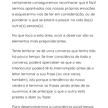
certamente conseguiremos reconhecer que é fácil
sermos apanhados nas nossas próprias emoções
e esquecermo-nos de ter em consideração, ou de
ponderar o que se estará a passar na vida da(s)
outra(s) pessoa(s).
No que toca a esta área, ouvir e observar são os
elementos mais preponderantes.
Tente lembrar-se de uma conversa que tenha tido
há pouco tempo. Se tiver consciência de toda a
conversa, poderá aperceber-se que o seu
interlocutor poderá tê-lo interrompido antes de o
leitor terminar a sua frase (ou vice-versa,
também), isto porque a tendência do nosso
cérebro é terminar as frases ainda antes de as
ouvirmos, é de antecipar o que o outro está
prestes a dizer ou fazer.
Para desenvolvermos a consciência social temos