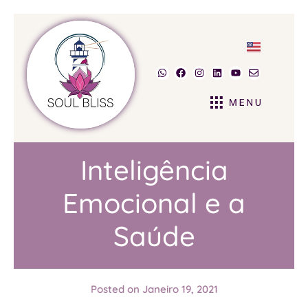
Inteligência
Emocional e a
Saúde
Posted on
Janeiro 19, 2021